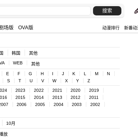
剧场版
OVA版
动漫排行
新番动
国
韩国
其他
VA
WEB
其他
E
F
G
H
I
J
K
L
M
N
S
T
U
V
W
X
Y
Z
024
2023
2022
2021
2020
2019
016
2015
2014
2013
2012
2011
2007
2006
2005
2004
2003
2002
10月
播放