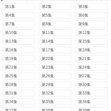
第1集
第2集
第3集
第4集
第5集
第6集
第7集
第8集
第9集
第10集
第11集
第12集
第13集
第14集
第15集
第16集
第17集
第18集
第19集
第20集
第21集
第22集
第23集
第24集
第25集
第26集
第27集
第28集
第29集
第30集
第31集
第32集
第33集
第34集
第35集
第36集
第37集
第38集
第39集