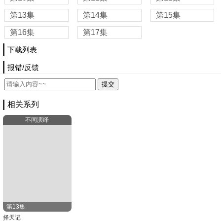
第13集
第14集
第15集
第16集
第17集
下载列表
报错/反馈
相关系列
不同演绎
第13集
择天记