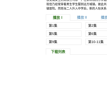
想变成女生的男孩二鸟修一，在新转校的小学遇
现佳乃经常穿着男生学生服到远方城镇。彼此共
镇冒险。然而当二人升入中学后，新的人际关系
播放Ⅱ
播
播放Ⅰ
第1集
第2集
第5集
第6集
放浪男孩
第9集
第10-11集
下载列表