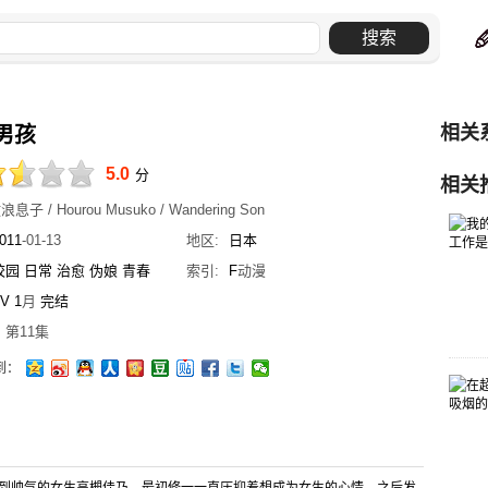
相关
男孩
5.0
分
相关
浪息子 / Hourou Musuko / Wandering Son
011
-01-13
地区:
日本
校园
日常
治愈
伪娘
青春
索引:
F
动漫
TV
1
月
完结
第11集
到：