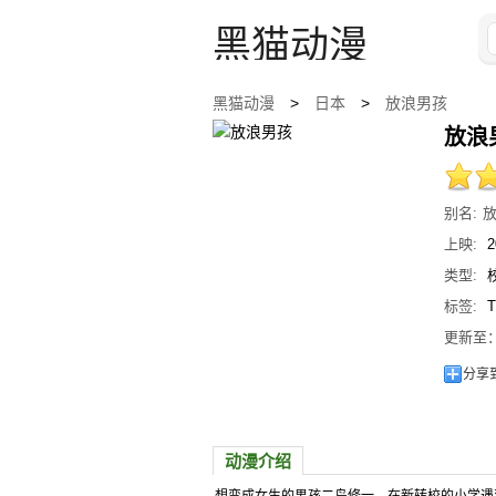
黑猫动漫
黑猫动漫
>
日本
>
放浪男孩
放浪
别名:
放
上映:
2
类型:
标签:
更新至：
分享
动漫介绍