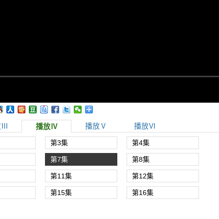
放Ⅲ
播放Ⅴ
播放Ⅵ
播放Ⅳ
第3集
第4集
第7集
第8集
第11集
第12集
第15集
第16集