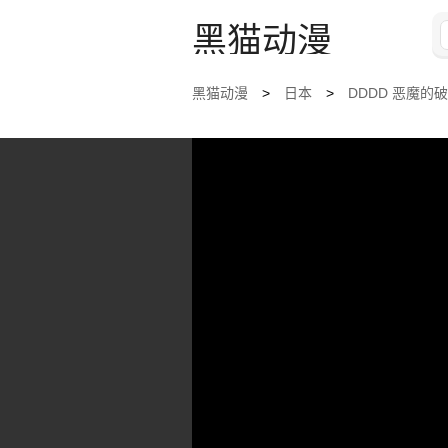
黑猫动漫
黑猫动漫
>
日本
>
DDDD 恶魔的