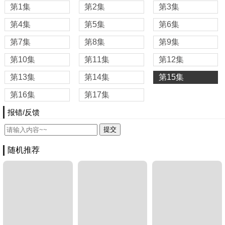
第1集
第2集
第3集
第4集
第5集
第6集
第7集
第8集
第9集
第10集
第11集
第12集
第13集
第14集
第15集
第16集
第17集
报错/反馈
随机推荐